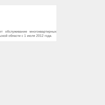
т обслуживание многоквартирных
ской области с 1 июля 2012 года.