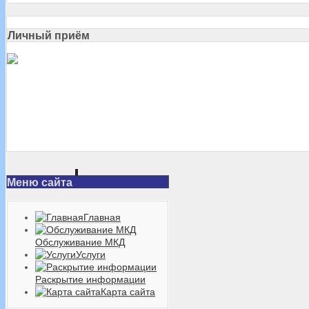
Личный приём
Меню сайта
Главная
Обслуживание МКД
Услуги
Раскрытие информации
Карта сайта