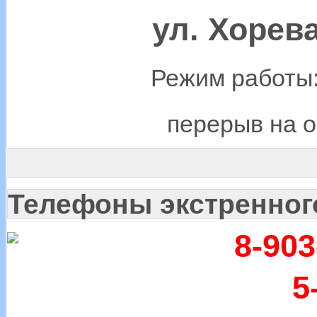
ул. Хорева,
Режим работы:
перерыв на о
Телефоны экстренног
8-903
5