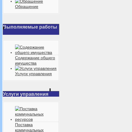
Обращение
Выполняемые работы
Содержание общего
имущества
Услуги управления
Услуги управления
Поставка
коммунальных