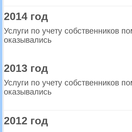
2014 год
Услуги по учету собственников п
оказывались
2013 год
Услуги по учету собственников п
оказывались
2012 год