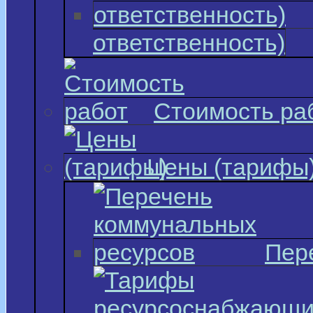
ответственность)
Стоимость ра
Цены (тарифы
Пер