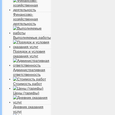
Финансово-
хозяйственная
деятельность
Выполняемые работы
Порядок и условия
оказания услуг
Административная
ответственность
Стоимость работ
Цены (тарифы)
Дневник оказания
услуг