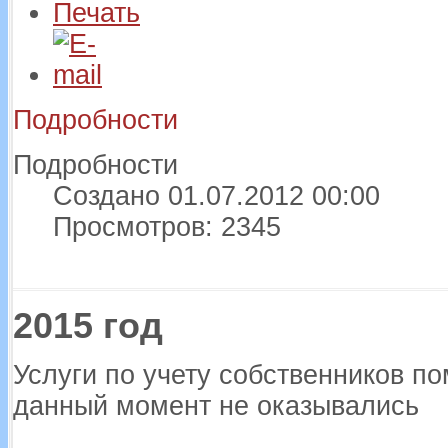
Подробности
Подробности
Создано 01.07.2012 00:00
Просмотров: 2345
2015 год
Услуги по учету собственников п
данный момент не оказывались