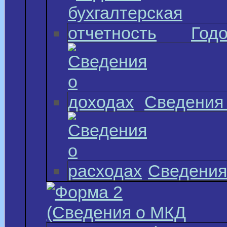
Годо
Сведения 
Сведения