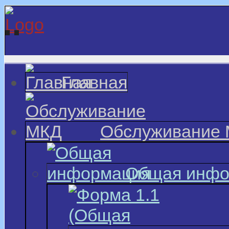
Главная
Обслуживание
Общая инфо