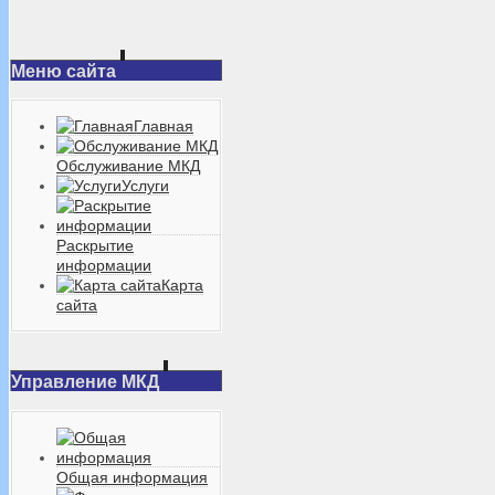
Меню сайта
Главная
Обслуживание МКД
Услуги
Раскрытие
информации
Карта
сайта
Управление МКД
Общая информация